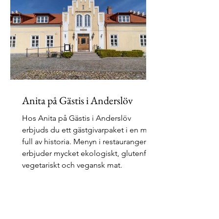
Anita på Gästis i Anderslöv
Hos Anita på Gästis i Anderslöv
erbjuds du ett gästgivarpaket i en miljö
full av historia. Menyn i restaurangen
erbjuder mycket ekologiskt, glutenfritt,
vegetariskt och vegansk mat.