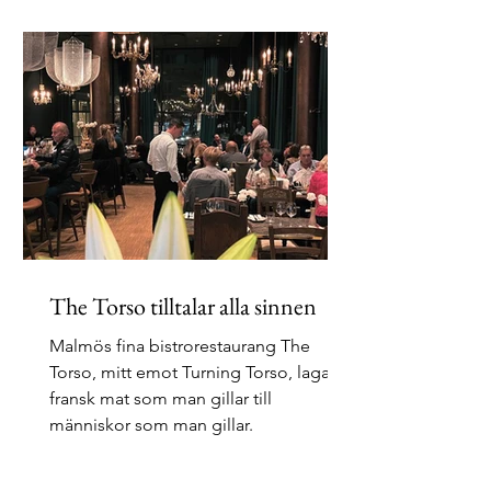
The Torso tilltalar alla sinnen
Malmös fina bistrorestaurang The
Torso, mitt emot Turning Torso, lagar
fransk mat som man gillar till
människor som man gillar.