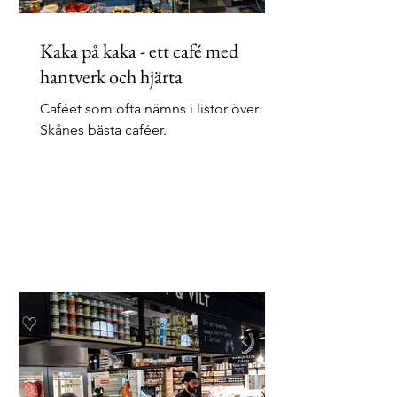
Kaka på kaka - ett café med
hantverk och hjärta
Caféet som ofta nämns i listor över
Skånes bästa caféer.